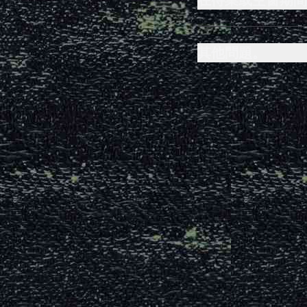
其他問題。